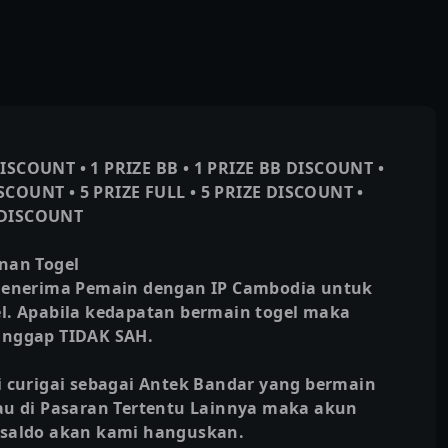
 DISCOUNT • 1 PRIZE BB • 1 PRIZE BB DISCOUNT •
ISCOUNT • 5 PRIZE FULL • 5 PRIZE DISCOUNT •
E DISCOUNT
nan Togel
menerima Pemain dengan IP Cambodia untuk
l. Apabila kedapatan bermain togel maka
anggap TIDAK SAH.
 curigai sebagai Antek Bandar yang bermain
au di Pasaran Tertentu Lainnya maka akun
saldo akan kami hanguskan.