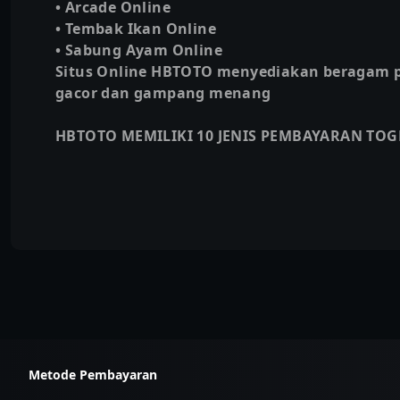
• Arcade Online
• Tembak Ikan Online
• Sabung Ayam Online
Situs Online HBTOTO menyediakan beragam p
gacor dan gampang menang
HBTOTO MEMILIKI 10 JENIS PEMBAYARAN TOG
Metode Pembayaran