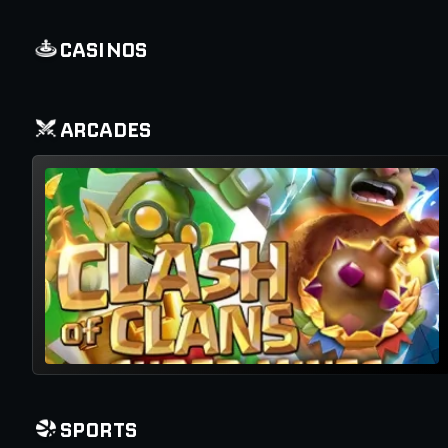
FURY OF ANUBIS
PRAGMATIC PLAY
CASINOS
RTP
95
%
ARCADES
CLASH OF CLANS SUPER MINES SUPER RICH
SUPER RICH
SPORTS