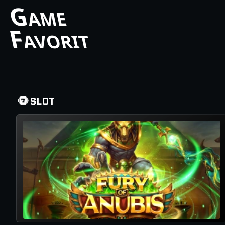
G
AME
F
AVORIT
SLOT