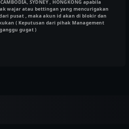
el CAMBODIA, SYDNEY , HONGKONG apabila
dak wajar atau bettingan yang mencurigakan
ari pusat , maka akun id akan di blokir dan
ekukan ( Keputusan dari pihak Management
ganggu gugat )