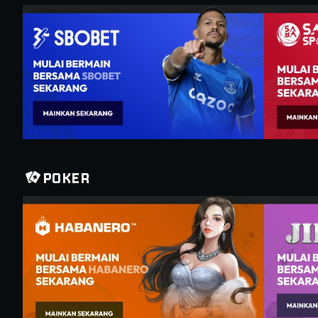
POKER