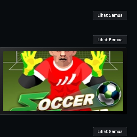
WORLD CUP 2026
ECLIPSE STUDIO
Lihat Semua
RTP
94
%
Lihat Semua
SOCCER STRIKER
MICROGAMING
Lihat Semua