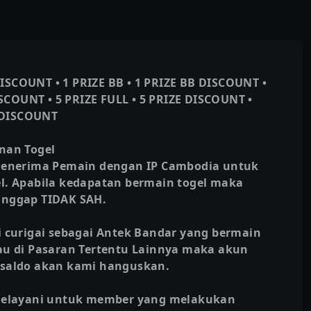
 DISCOUNT • 1 PRIZE BB • 1 PRIZE BB DISCOUNT •
ISCOUNT • 5 PRIZE FULL • 5 PRIZE DISCOUNT •
E DISCOUNT
nan Togel
menerima Pemain dengan IP Cambodia untuk
l. Apabila kedapatan bermain togel maka
anggap TIDAK SAH.
 curigai sebagai Antek Bandar yang bermain
au di Pasaran Tertentu Lainnya maka akun
saldo akan kami hanguskan.
melayani untuk member yang melakukan