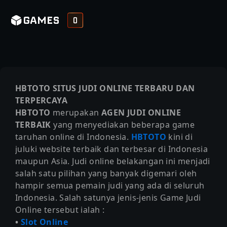
GAMES
0
HBTOTO SITUS JUDI ONLINE TERBARU DAN
TERPERCAYA
HBTOTO
merupakan
AGEN JUDI ONLINE
TERBAIK
yang menyediakan beberapa game
taruhan online di Indonesia.
HBTOTO
kini di
juluki website terbaik dan terbesar di Indonesia
maupun Asia. Judi online belakangan ini menjadi
salah satu pilihan yang banyak digemari oleh
hampir semua pemain judi yang ada di seluruh
Indonesia. Salah satunya jenis-jenis Game Judi
Online tersebut ialah :
•
Slot Online